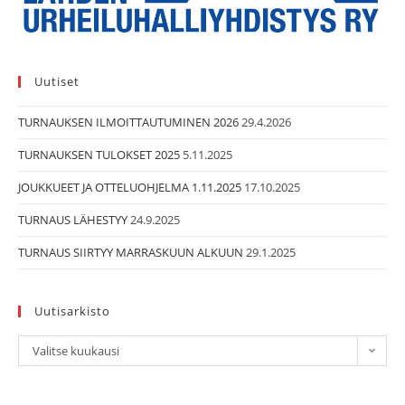
Uutiset
TURNAUKSEN ILMOITTAUTUMINEN 2026
29.4.2026
TURNAUKSEN TULOKSET 2025
5.11.2025
JOUKKUEET JA OTTELUOHJELMA 1.11.2025
17.10.2025
TURNAUS LÄHESTYY
24.9.2025
TURNAUS SIIRTYY MARRASKUUN ALKUUN
29.1.2025
Uutisarkisto
Uutisarkisto
Valitse kuukausi