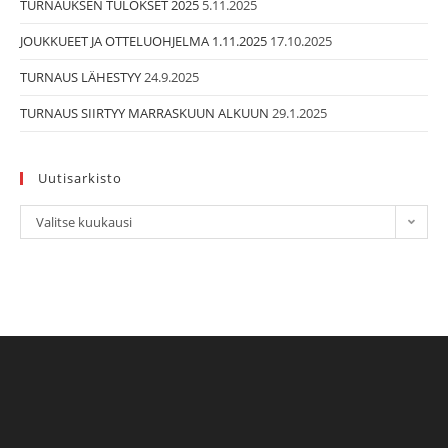
TURNAUKSEN TULOKSET 2025
5.11.2025
JOUKKUEET JA OTTELUOHJELMA 1.11.2025
17.10.2025
TURNAUS LÄHESTYY
24.9.2025
TURNAUS SIIRTYY MARRASKUUN ALKUUN
29.1.2025
Uutisarkisto
Uutisarkisto
Valitse kuukausi