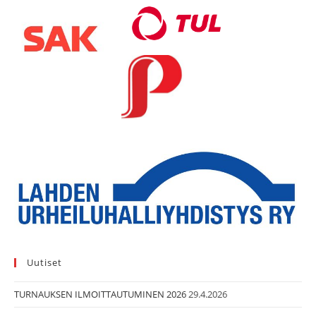
Uutiset
TURNAUKSEN ILMOITTAUTUMINEN 2026
29.4.2026